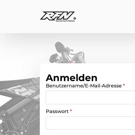
Anmelden
Benutzername/E-Mail-Adresse
*
Passwort
*