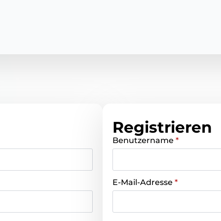
Registrieren
Benutzername
*
E-Mail-Adresse
*