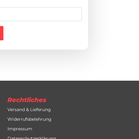
Rechtliches
Versand & Lieferung
Widerrufsbelehrung
Impressum
Datenschutzerklärung